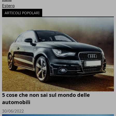
Estero
ARTICOLI POPOLARI
5 cose che non sai sul mondo delle
automobili
30/06/2022