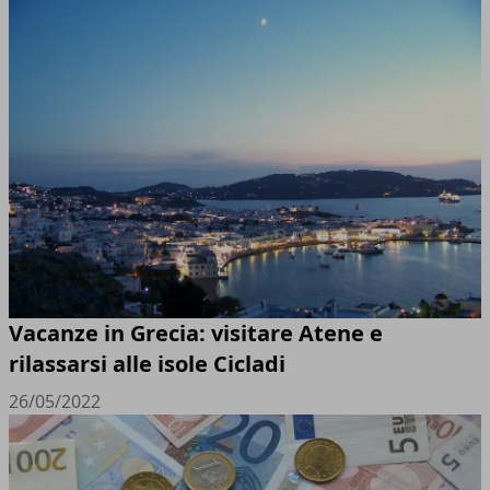
Vacanze in Grecia: visitare Atene e
rilassarsi alle isole Cicladi
26/05/2022