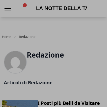
La Notte della Taranta
Home
Redazione
Redazione
Articoli di Redazione
I Posti più Belli da Visitare