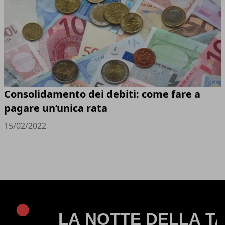
Consolidamento dei debiti: come fare a
pagare un’unica rata
15/02/2022