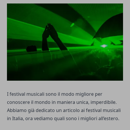
I festival musicali sono il modo migliore per
conoscere il mondo in maniera unica, imperdibile.
Abbiamo già dedicato un articolo ai festival musicali
in Italia, ora vediamo quali sono i migliori all’estero.