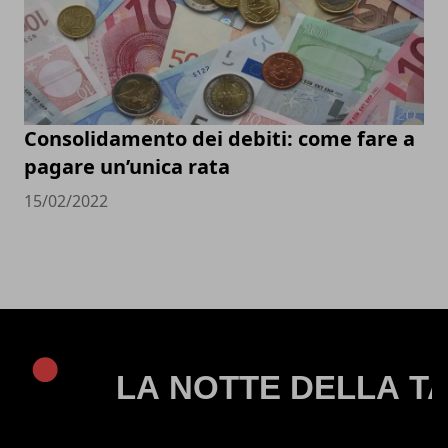
Consolidamento dei debiti: come fare a
pagare un’unica rata
15/02/2022