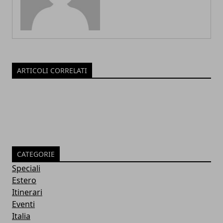
ARTICOLI CORRELATI
CATEGORIE
Speciali
Estero
Itinerari
Eventi
Italia