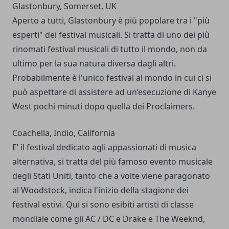
Glastonbury, Somerset, UK
Aperto a tutti, Glastonbury è più popolare tra i "più
esperti" dei festival musicali. Si tratta di uno dei più
rinomati festival musicali di tutto il mondo, non da
ultimo per la sua natura diversa dagli altri.
Probabilmente è l'unico festival al mondo in cui ci si
può aspettare di assistere ad un’esecuzione di Kanye
West pochi minuti dopo quella dei Proclaimers.
Coachella, Indio, California
E’ il festival dedicato agli appassionati di musica
alternativa, si tratta del più famoso evento musicale
degli Stati Uniti, tanto che a volte viene paragonato
al Woodstock, indica l'inizio della stagione dei
festival estivi. Qui si sono esibiti artisti di classe
mondiale come gli AC / DC e Drake e The Weeknd,