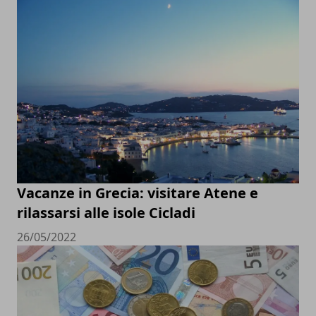
Vacanze in Grecia: visitare Atene e
rilassarsi alle isole Cicladi
26/05/2022