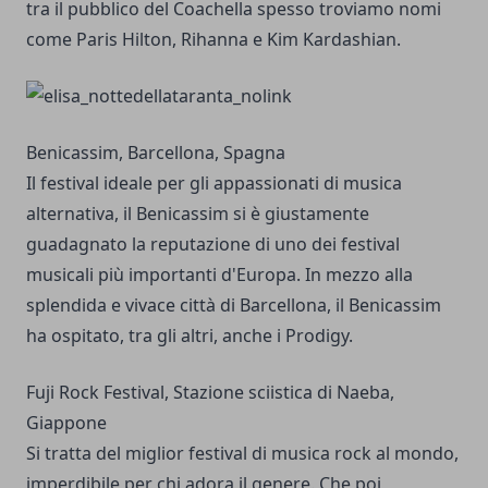
tra il pubblico del Coachella spesso troviamo nomi
come Paris Hilton, Rihanna e Kim Kardashian.
Benicassim, Barcellona, Spagna
Il festival ideale per gli appassionati di musica
alternativa, il Benicassim si è giustamente
guadagnato la reputazione di uno dei festival
musicali più importanti d'Europa. In mezzo alla
splendida e vivace città di Barcellona, il Benicassim
ha ospitato, tra gli altri, anche i Prodigy.
Fuji Rock Festival, Stazione sciistica di Naeba,
Giappone
Si tratta del miglior festival di musica rock al mondo,
imperdibile per chi adora il genere. Che poi,