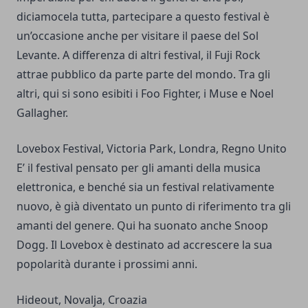
diciamocela tutta, partecipare a questo festival è
un’occasione anche per visitare il paese del Sol
Levante. A differenza di altri festival, il Fuji Rock
attrae pubblico da parte parte del mondo. Tra gli
altri, qui si sono esibiti i Foo Fighter, i Muse e Noel
Gallagher.
Lovebox Festival, Victoria Park, Londra, Regno Unito
E’ il festival pensato per gli amanti della musica
elettronica, e benché sia un festival relativamente
nuovo, è già diventato un punto di riferimento tra gli
amanti del genere. Qui ha suonato anche Snoop
Dogg. Il Lovebox è destinato ad accrescere la sua
popolarità durante i prossimi anni.
Hideout, Novalja, Croazia