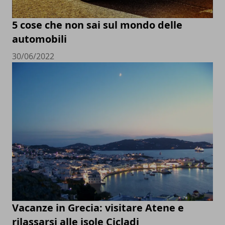
5 cose che non sai sul mondo delle
automobili
30/06/2022
Vacanze in Grecia: visitare Atene e
rilassarsi alle isole Cicladi