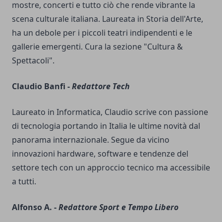
mostre, concerti e tutto ciò che rende vibrante la
scena culturale italiana. Laureata in Storia dell'Arte,
ha un debole per i piccoli teatri indipendenti e le
gallerie emergenti. Cura la sezione "Cultura &
Spettacoli".
Claudio Banfi -
Redattore Tech
Laureato in Informatica, Claudio scrive con passione
di tecnologia portando in Italia le ultime novità dal
panorama internazionale. Segue da vicino
innovazioni hardware, software e tendenze del
settore tech con un approccio tecnico ma accessibile
a tutti.
Alfonso A. -
Redattore Sport e Tempo Libero