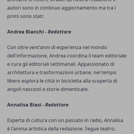
autori sono in continuo aggiornamento ma tra i
primi sono stati:
Andrea Bianchi -
Redattore
Con oltre vent'anni di esperienza nel mondo
dell'informazione, Andrea coordina il team editoriale
e cura gli editoriali settimanali. Appassionato di
architettura e trasformazioni urbane, nel tempo
libero esplora le città in bicicletta alla scoperta di
angoli nascosti e storie dimenticate.
Annalisa Biasi -
Redattore
Esperta di cultura con un passato in radio, Annalisa
è l'anima artistica della redazione. Segue teatro,