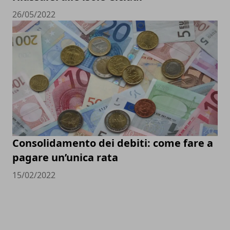
26/05/2022
Consolidamento dei debiti: come fare a
pagare un’unica rata
15/02/2022