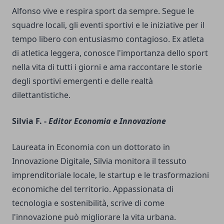
Alfonso vive e respira sport da sempre. Segue le
squadre locali, gli eventi sportivi e le iniziative per il
tempo libero con entusiasmo contagioso. Ex atleta
di atletica leggera, conosce l'importanza dello sport
nella vita di tutti i giorni e ama raccontare le storie
degli sportivi emergenti e delle realtà
dilettantistiche.
Silvia F. -
Editor Economia e Innovazione
Laureata in Economia con un dottorato in
Innovazione Digitale, Silvia monitora il tessuto
imprenditoriale locale, le startup e le trasformazioni
economiche del territorio. Appassionata di
tecnologia e sostenibilità, scrive di come
l'innovazione può migliorare la vita urbana.