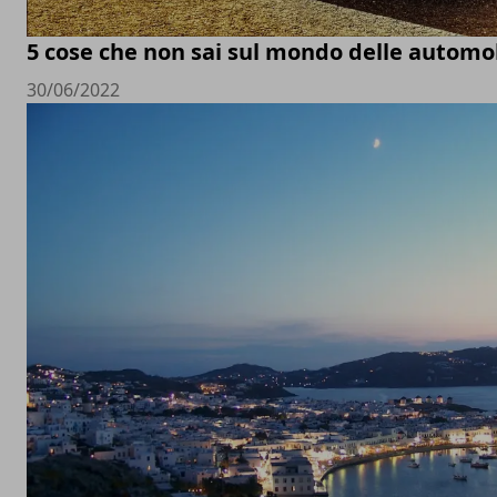
5 cose che non sai sul mondo delle automob
30/06/2022