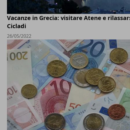
Vacanze in Grecia: visitare Atene e rilassars
Cicladi
26/05/2022