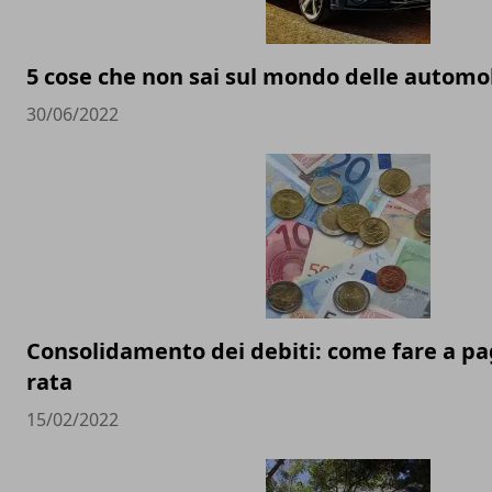
5 cose che non sai sul mondo delle automob
30/06/2022
Consolidamento dei debiti: come fare a pa
rata
15/02/2022