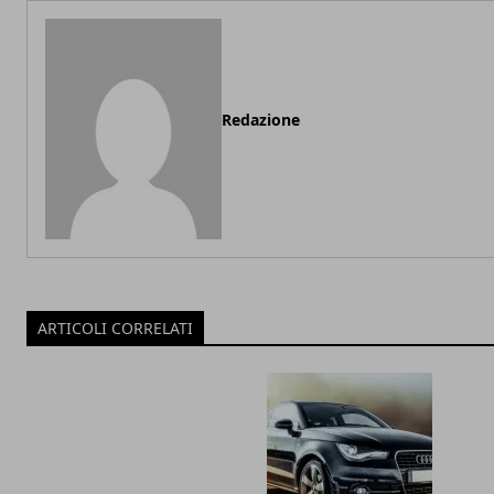
Redazione
ARTICOLI CORRELATI