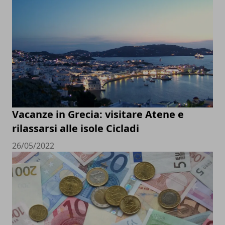
Vacanze in Grecia: visitare Atene e
rilassarsi alle isole Cicladi
26/05/2022