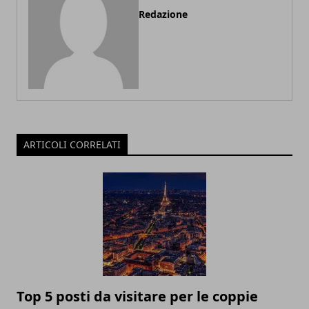
Redazione
ARTICOLI CORRELATI
Top 5 posti da visitare per le coppie