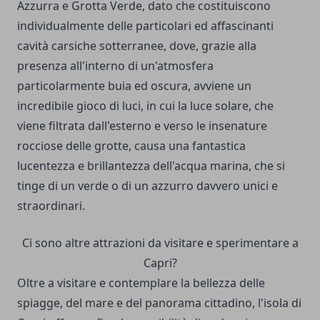
Azzurra e Grotta Verde, dato che costituiscono
individualmente delle particolari ed affascinanti
cavità carsiche sotterranee, dove, grazie alla
presenza all'interno di un'atmosfera
particolarmente buia ed oscura, avviene un
incredibile gioco di luci, in cui la luce solare, che
viene filtrata dall'esterno e verso le insenature
rocciose delle grotte, causa una fantastica
lucentezza e brillantezza dell'acqua marina, che si
tinge di un verde o di un azzurro davvero unici e
straordinari.
Ci sono altre attrazioni da visitare e sperimentare a
Capri?
Oltre a visitare e contemplare la bellezza delle
spiagge, del mare e del panorama cittadino, l'isola di