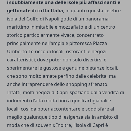
indubbiamente una delle isole più affascinanti e
gettonate di tutta Italia
, in quanto questa celebre
isola del Golfo di Napoli gode di un panorama
marittimo inimitabile e mozzafiato e di un centro
storico particolarmente vivace, concentrato
principalmente nell'ampia e pittoresca Piazza
Umberto I e ricco di locali, ristoranti e negozi
caratteristici, dove poter non solo divertirsi e
sperimentare le gustose e genuine pietanze locali,
che sono molto amate perfino dalle celebrità, ma
anche intraprendere dello shopping sfrenato.
Infatti, molti negozi di Capri spaziano dalla vendita di
indumenti d'alta moda fino a quelli artigianali e
locali, così da poter accontentare e soddisfare al
meglio qualunque tipo di esigenza sia in ambito di
moda che di souvenir. Inoltre, l'isola di Capri è