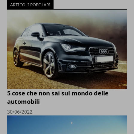
ARTICOLI POPOLARI
5 cose che non sai sul mondo delle
automobili
30/06/2022