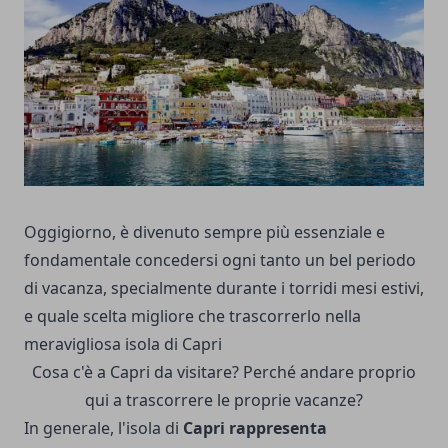
Oggigiorno, è divenuto sempre più essenziale e
fondamentale concedersi ogni tanto un bel periodo
di vacanza, specialmente durante i torridi mesi estivi,
e quale scelta migliore che trascorrerlo nella
meravigliosa isola di Capri
Cosa c'è a Capri da visitare? Perché andare proprio
qui a trascorrere le proprie vacanze?
In generale, l'isola di
Capri rappresenta