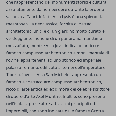
che rappresentano dei monumenti storici e culturali
assolutamente da non perdere durante la propria
vacanza a Capri. Infatti,
Villa Lysis
è una splendida e
maestosa villa neoclassica, fornita di dettagli
architettonici unici e di un giardino molto curato e
verdeggiante, nonché di un panorama marittimo
mozzafiato; mentre Villa Jovis indica un antico e
famoso complesso architettonico e monumentale di
rovine, appartenenti ad uno storico ed imperiale
palazzo romano, edificato ai tempi dell'imperatore
Tiberio. Invece,
Villa San Michele
rappresenta un
famoso e spettacolare complesso architettonico,
ricco di arte antica ed ex dimora del celebre scrittore
di opere d'arte Axel Munthe. Inoltre, sono presenti
nell'isola caprese altre attrazioni principali ed
imperdibili, che sono indicate dalle famose Grotta