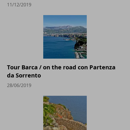
11/12/2019
Tour Barca / on the road con Partenza
da Sorrento
28/06/2019